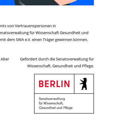
ents von Vertrauenspersonen in
enatsverwaltung für Wissenschaft Gesundheit und
 mit dem SWA e.V. einen Träger gewinnen können.
Alter
Gefördert durch die Senatsverwaltung für
Wissenschaft, Gesundheit und Pflege.