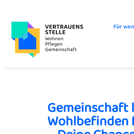
Für wen
Gemeinschaft 
Wohlbefinden 