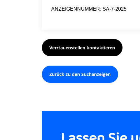
ANZEIGENNUMMER: SA-7-2025
Verrtauenstellen kontaktieren
Zurück zu den Suchanzeigen
Lassen Sie 