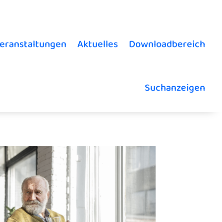
eranstaltungen
Aktuelles
Downloadbereich
Suchanzeigen