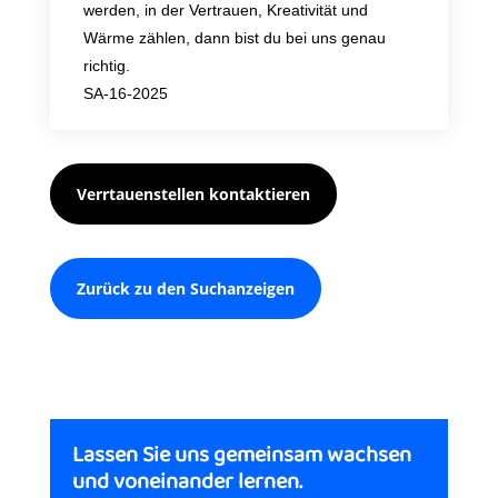
werden, in der Vertrauen, Kreativität und
Wärme zählen, dann bist du bei uns genau
richtig.
SA-16-2025
Verrtauenstellen kontaktieren
Zurück zu den Suchanzeigen
Lassen Sie uns gemeinsam wachsen
und voneinander lernen.