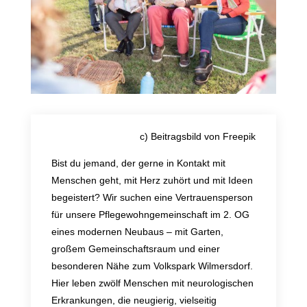
c) Beitragsbild von Freepik
Bist du jemand, der gerne in Kontakt mit
Menschen geht, mit Herz zuhört und mit Ideen
begeistert? Wir suchen eine Vertrauensperson
für unsere Pflegewohngemeinschaft im 2. OG
eines modernen Neubaus – mit Garten,
großem Gemeinschaftsraum und einer
besonderen Nähe zum Volkspark Wilmersdorf.
Hier leben zwölf Menschen mit neurologischen
Erkrankungen, die neugierig, vielseitig