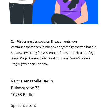
Zur Förderung des sozialen Engagements von
Vertrauenspersonen in Pflegewohngemeinschaften hat die
Senatsverwaltung für Wissenschaft Gesundheit und Pflege
unser Projekt angestoßen und mit dem SWA e.V. einen
Träger gewinnen können.
Vertrauensstelle Berlin
Bülowstraße 73
10783 Berlin
Sprechzeiten: