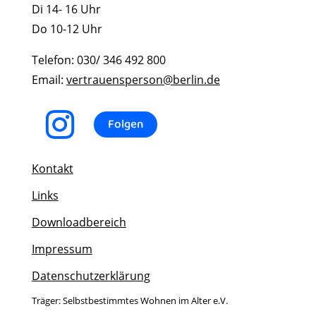
Di 14- 16 Uhr
Do 10-12 Uhr
Telefon: 030/ 346 492 800
Email:
vertrauensperson@berlin.de
Folgen
Kontakt
Links
Downloadbereich
Impressum
Datenschutzerklärung
Träger: Selbstbestimmtes Wohnen im Alter e.V.