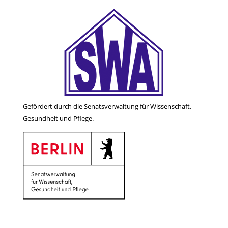
Gefördert durch die Senatsverwaltung für Wissenschaft,
Gesundheit und Pflege.