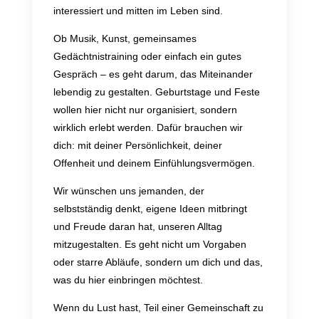
interessiert und mitten im Leben sind.
Ob Musik, Kunst, gemeinsames
Gedächtnistraining oder einfach ein gutes
Gespräch – es geht darum, das Miteinander
lebendig zu gestalten. Geburtstage und Feste
wollen hier nicht nur organisiert, sondern
wirklich erlebt werden. Dafür brauchen wir
dich: mit deiner Persönlichkeit, deiner
Offenheit und deinem Einfühlungsvermögen.
Wir wünschen uns jemanden, der
selbstständig denkt, eigene Ideen mitbringt
und Freude daran hat, unseren Alltag
mitzugestalten. Es geht nicht um Vorgaben
oder starre Abläufe, sondern um dich und das,
was du hier einbringen möchtest.
Wenn du Lust hast, Teil einer Gemeinschaft zu