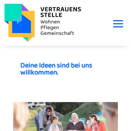
Deine Ideen sind bei uns
willkommen.