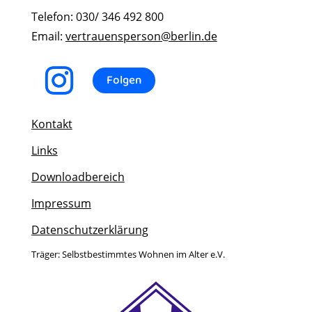
Telefon: 030/ 346 492 800
Email:
vertrauensperson@berlin.de
Folgen
Kontakt
Links
Downloadbereich
Impressum
Datenschutzerklärung
Träger: Selbstbestimmtes Wohnen im Alter e.V.