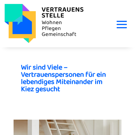
Wir sind Viele –
Vertrauenspersonen für ein
lebendiges Miteinander im
Kiez gesucht