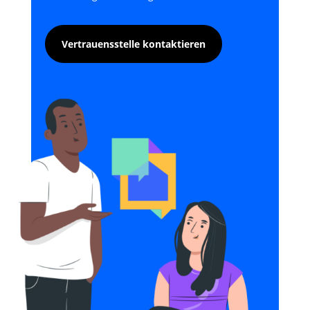
Vertrauensstelle kontaktieren