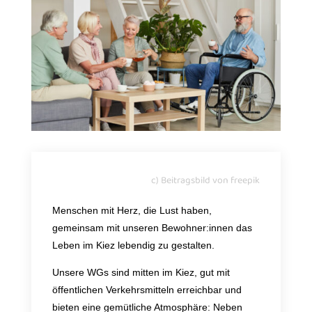
c) Beitragsbild von freepik
Menschen mit Herz, die Lust haben,
gemeinsam mit unseren Bewohner:innen das
Leben im Kiez lebendig zu gestalten.
Unsere WGs sind mitten im Kiez, gut mit
öffentlichen Verkehrsmitteln erreichbar und
bieten eine gemütliche Atmosphäre: Neben