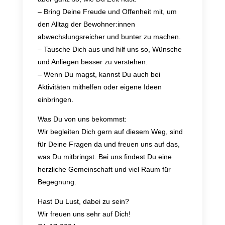
– Bring Deine Freude und Offenheit mit, um
den Alltag der Bewohner:innen
abwechslungsreicher und bunter zu machen.
– Tausche Dich aus und hilf uns so, Wünsche
und Anliegen besser zu verstehen.
– Wenn Du magst, kannst Du auch bei
Aktivitäten mithelfen oder eigene Ideen
einbringen.
Was Du von uns bekommst:
Wir begleiten Dich gern auf diesem Weg, sind
für Deine Fragen da und freuen uns auf das,
was Du mitbringst. Bei uns findest Du eine
herzliche Gemeinschaft und viel Raum für
Begegnung.
Hast Du Lust, dabei zu sein?
Wir freuen uns sehr auf Dich!