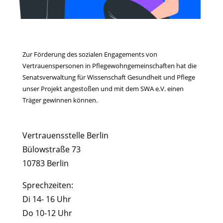
Zur Förderung des sozialen Engagements von
Vertrauenspersonen in Pflegewohngemeinschaften hat die
Senatsverwaltung für Wissenschaft Gesundheit und Pflege
unser Projekt angestoßen und mit dem SWA e.V. einen
Träger gewinnen können.
Vertrauensstelle Berlin
Bülowstraße 73
10783 Berlin
Sprechzeiten:
Di 14- 16 Uhr
Do 10-12 Uhr