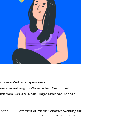
ents von Vertrauenspersonen in
enatsverwaltung für Wissenschaft Gesundheit und
 mit dem SWA e.V. einen Träger gewinnen können.
Alter
Gefördert durch die Senatsverwaltung für