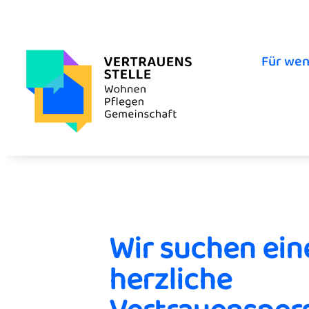
Für wen
Wir suchen ein
herzliche