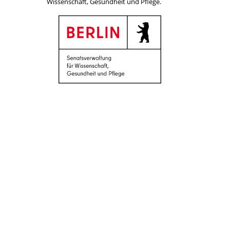
Wissenschaft, Gesundheit und Pflege.