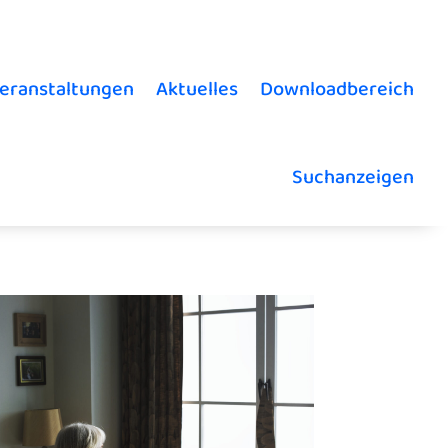
eranstaltungen
Aktuelles
Downloadbereich
Suchanzeigen