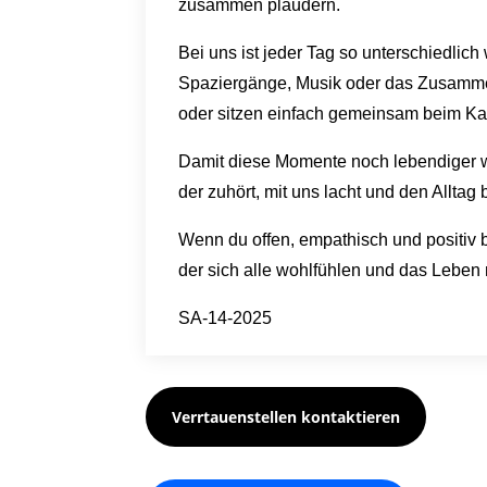
zusammen plaudern.
Bei uns ist jeder Tag so unterschiedli
Spaziergänge, Musik oder das Zusamm
oder sitzen einfach gemeinsam beim Ka
Damit diese Momente noch lebendiger we
der zuhört, mit uns lacht und den Alltag b
Wenn du offen, empathisch und positiv 
der sich alle wohlfühlen und das Leben
SA-14-2025
Verrtauenstellen kontaktieren