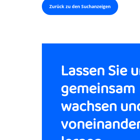
Zurück zu den Suchanzeigen
Lassen Sie 
gemeinsam
wachsen un
voneinande