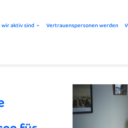
 wir aktiv sind
Vertrauenspersonen werden
V
e