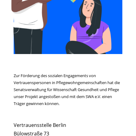
Zur Förderung des sozialen Engagements von
Vertrauenspersonen in Pflegewohngemeinschaften hat die
Senatsverwaltung für Wissenschaft Gesundheit und Pflege
unser Projekt angestoßen und mit dem SWA e.V. einen
Träger gewinnen können.
Vertrauensstelle Berlin
Bülowstraße 73