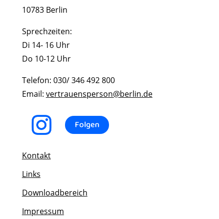
10783 Berlin
Sprechzeiten:
Di 14- 16 Uhr
Do 10-12 Uhr
Telefon: 030/ 346 492 800
Email:
vertrauensperson@berlin.de
Folgen
Kontakt
Links
Downloadbereich
Impressum