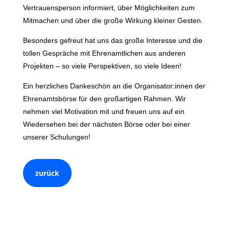
Vertrauensperson informiert, über Möglichkeiten zum
Mitmachen und über die große Wirkung kleiner Gesten.
Besonders gefreut hat uns das große Interesse und die
tollen Gespräche mit Ehrenamtlichen aus anderen
Projekten – so viele Perspektiven, so viele Ideen!
Ein herzliches Dankeschön an die Organisator:innen der
Ehrenamtsbörse für den großartigen Rahmen. Wir
nehmen viel Motivation mit und freuen uns auf ein
Wiedersehen bei der nächsten Börse oder bei einer
unserer Schulungen!
zurück