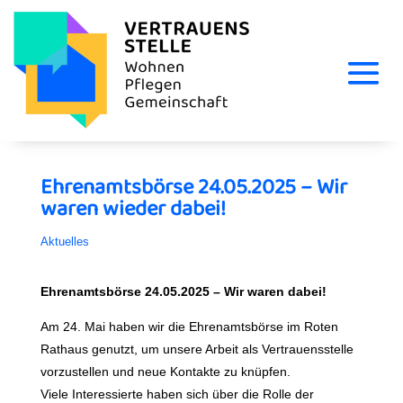
Ehrenamtsbörse 24.05.2025 – Wir
waren wieder dabei!
Aktuelles
Ehrenamtsbörse 24.05.2025 – Wir waren dabei!
Am 24. Mai haben wir die Ehrenamtsbörse im Roten
Rathaus genutzt, um unsere Arbeit als Vertrauensstelle
vorzustellen und neue Kontakte zu knüpfen.
Viele Interessierte haben sich über die Rolle der