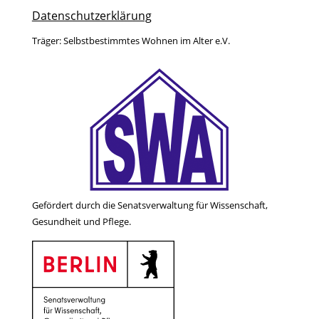
Datenschutzerklärung
Träger: Selbstbestimmtes Wohnen im Alter e.V.
Gefördert durch die Senatsverwaltung für Wissenschaft,
Gesundheit und Pflege.