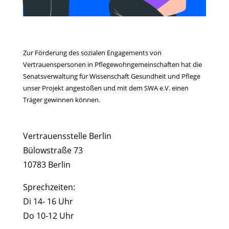
Zur Förderung des sozialen Engagements von
Vertrauenspersonen in Pflegewohngemeinschaften hat die
Senatsverwaltung für Wissenschaft Gesundheit und Pflege
unser Projekt angestoßen und mit dem SWA e.V. einen
Träger gewinnen können.
Vertrauensstelle Berlin
Bülowstraße 73
10783 Berlin
Sprechzeiten:
Di 14- 16 Uhr
Do 10-12 Uhr