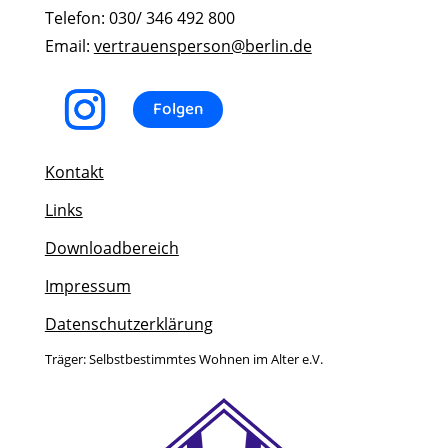
Telefon: 030/ 346 492 800
Email:
vertrauensperson@berlin.de
Folgen
Kontakt
Links
Downloadbereich
Impressum
Datenschutzerklärung
Träger: Selbstbestimmtes Wohnen im Alter e.V.