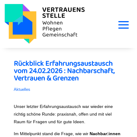
Rückblick Erfahrungsaustausch
vom 24.02.2026 : Nachbarschaft,
Vertrauen & Grenzen
Aktuelles
Unser letzter Erfahrungsaustausch war wieder eine
richtig schöne Runde: praxisnah, offen und mit viel
Raum für Fragen und für gute Ideen.
Im Mittelpunkt stand die Frage, wie wir
Nachbar:innen