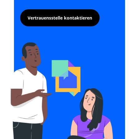
Vertrauensstelle kontaktieren