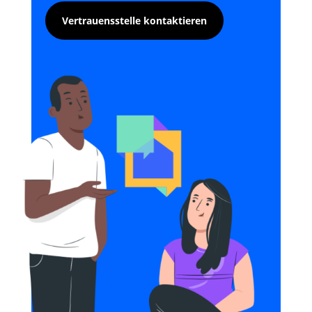
Vertrauensstelle kontaktieren