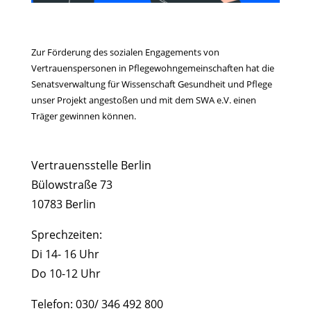
Zur Förderung des sozialen Engagements von
Vertrauenspersonen in Pflegewohngemeinschaften hat die
Senatsverwaltung für Wissenschaft Gesundheit und Pflege
unser Projekt angestoßen und mit dem SWA e.V. einen
Träger gewinnen können.
Vertrauensstelle Berlin
Bülowstraße 73
10783 Berlin
Sprechzeiten:
Di 14- 16 Uhr
Do 10-12 Uhr
Telefon: 030/ 346 492 800