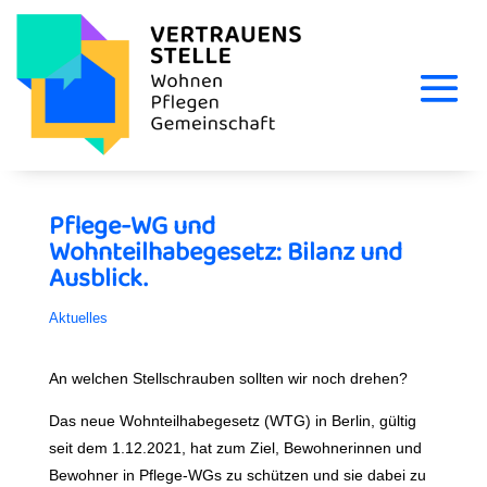
Pflege-WG und
Wohnteilhabegesetz: Bilanz und
Ausblick.
Aktuelles
An welchen Stellschrauben sollten wir noch drehen?
Das neue Wohnteilhabegesetz (WTG) in Berlin, gültig
seit dem 1.12.2021, hat zum Ziel, Bewohnerinnen und
Bewohner in Pflege-WGs zu schützen und sie dabei zu