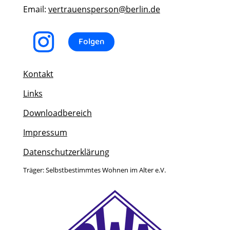
Email:
vertrauensperson@berlin.de
Folgen
Kontakt
Links
Downloadbereich
Impressum
Datenschutzerklärung
Träger: Selbstbestimmtes Wohnen im Alter e.V.