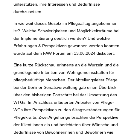
unterstützen, ihre Interessen und Bedürfnisse
durchzusetzen.
In wie weit dieses Gesetz im Pflegealltag angekommen
ist? Welche Schwierigkeiten und Möglichkeitsräume bei
der Implementierung deutlich wurden? Und welche
Erfahrungen & Perspektiven gewonnen werden konnten,
wurde auf dem FAW Forum am 13.06.2024 diskutiert.
Eine kurze Rückschau erinnerte an die Wurzeln und die
grundlegende Intention von Wohngemeinschaften für
pflegebedürftige Menschen. Der Abteilungsleiter Pflege
bei der Berliner Senatsverwaltung gab einen Überblick
über den bisherigen Fortschritt bei der Umsetzung des
WTGs. Im Anschluss erläuterten Anbieter von Pflege-
WGs ihre Perspektiven zu den Alltagsveränderungen für
Pflegekräfte. Zwei Angehörige brachten die Perspektive
der Klient:innen ein und berichteten über Wünsche und
Bedürfnisse von Bewohnerinnen und Bewohnern wie