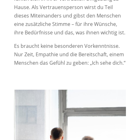
Hause. Als Vertrauensperson wirst du Teil
dieses Miteinanders und gibst den Menschen
eine zusätzliche Stimme – für ihre Wünsche,
ihre Bedürfnisse und das, was ihnen wichtig ist.
Es braucht keine besonderen Vorkenntnisse.
Nur Zeit, Empathie und die Bereitschaft, einem
Menschen das Gefühl zu geben: „Ich sehe dich.“