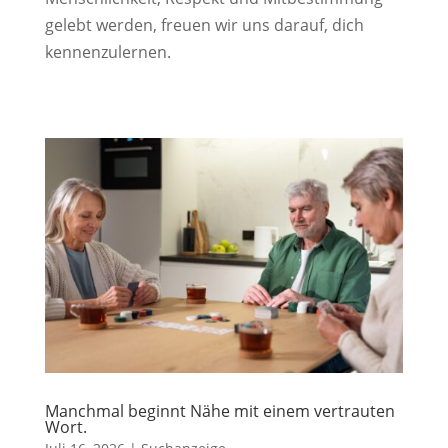
gelebt werden, freuen wir uns darauf, dich
kennenzulernen.
Manchmal beginnt Nähe mit einem vertrauten
Wort.