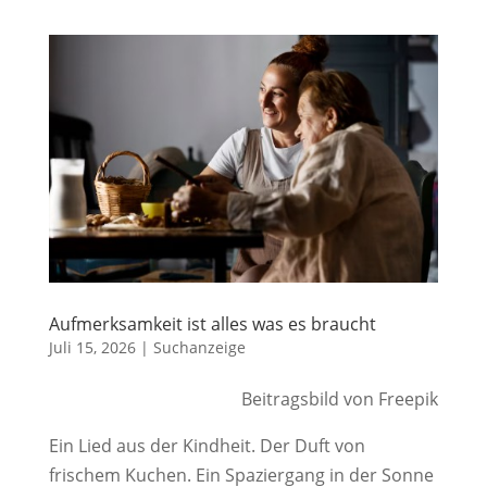
Aufmerksamkeit ist alles was es braucht
Juli 15, 2026
|
Suchanzeige
Beitragsbild von Freepik
Ein Lied aus der Kindheit. Der Duft von
frischem Kuchen. Ein Spaziergang in der Sonne