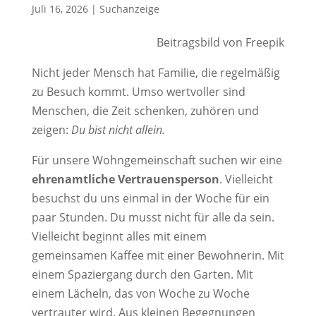
Juli 16, 2026
|
Suchanzeige
Beitragsbild von Freepik
Nicht jeder Mensch hat Familie, die regelmäßig
zu Besuch kommt. Umso wertvoller sind
Menschen, die Zeit schenken, zuhören und
zeigen:
Du bist nicht allein.
Für unsere Wohngemeinschaft suchen wir eine
ehrenamtliche Vertrauensperson
. Vielleicht
besuchst du uns einmal in der Woche für ein
paar Stunden. Du musst nicht für alle da sein.
Vielleicht beginnt alles mit einem
gemeinsamen Kaffee mit einer Bewohnerin. Mit
einem Spaziergang durch den Garten. Mit
einem Lächeln, das von Woche zu Woche
vertrauter wird. Aus kleinen Begegnungen