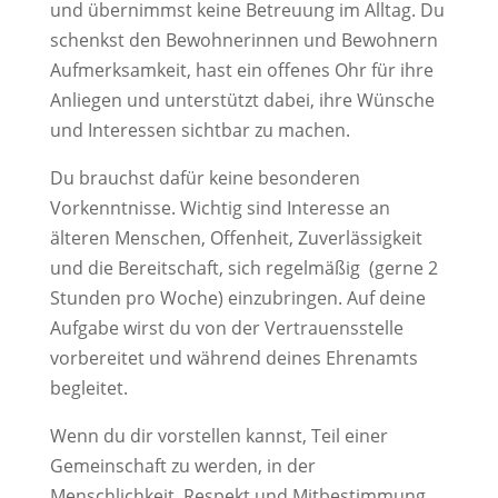
und übernimmst keine Betreuung im Alltag. Du
schenkst den Bewohnerinnen und Bewohnern
Aufmerksamkeit, hast ein offenes Ohr für ihre
Anliegen und unterstützt dabei, ihre Wünsche
und Interessen sichtbar zu machen.
Du brauchst dafür keine besonderen
Vorkenntnisse. Wichtig sind Interesse an
älteren Menschen, Offenheit, Zuverlässigkeit
und die Bereitschaft, sich regelmäßig (gerne 2
Stunden pro Woche) einzubringen. Auf deine
Aufgabe wirst du von der Vertrauensstelle
vorbereitet und während deines Ehrenamts
begleitet.
Wenn du dir vorstellen kannst, Teil einer
Gemeinschaft zu werden, in der
Menschlichkeit, Respekt und Mitbestimmung