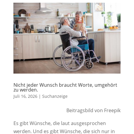
Nicht jeder Wunsch braucht Worte, umgehört
zu werden.
Juli 16, 2026
|
Suchanzeige
Beitragsbild von Freepik
Es gibt Wünsche, die laut ausgesprochen
werden. Und es gibt Wünsche, die sich nur in