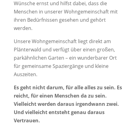
Wünsche ernst und hilfst dabei, dass die
Menschen in unserer Wohngemeinschaft mit
ihren Bedürfnissen gesehen und gehört
werden.
Unsere Wohngemeinschaft liegt direkt am
Plänterwald und verfügt über einen großen,
parkähnlichen Garten – ein wunderbarer Ort
für gemeinsame Spaziergänge und kleine
Auszeiten.
Es geht nicht darum, für alle alles zu sein. Es
reicht, für einen Menschen da zu sein.
Vielleicht werden daraus irgendwann zwei.
Und vielleicht entsteht genau daraus
Vertrauen.