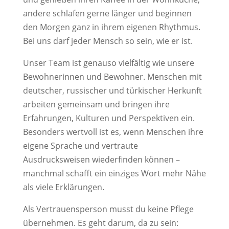
andere schlafen gerne länger und beginnen
den Morgen ganz in ihrem eigenen Rhythmus.
Bei uns darf jeder Mensch so sein, wie er ist.
Unser Team ist genauso vielfältig wie unsere
Bewohnerinnen und Bewohner. Menschen mit
deutscher, russischer und türkischer Herkunft
arbeiten gemeinsam und bringen ihre
Erfahrungen, Kulturen und Perspektiven ein.
Besonders wertvoll ist es, wenn Menschen ihre
eigene Sprache und vertraute
Ausdrucksweisen wiederfinden können –
manchmal schafft ein einziges Wort mehr Nähe
als viele Erklärungen.
Als Vertrauensperson musst du keine Pflege
übernehmen. Es geht darum, da zu sein: