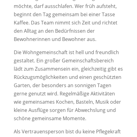
möchte, darf ausschlafen. Wer früh aufsteht,
beginnt den Tag gemeinsam bei einer Tasse
Kaffee. Das Team nimmt sich Zeit und richtet
den Alltag an den Bedürfnissen der
Bewohnerinnen und Bewohner aus.
Die Wohngemeinschaft ist hell und freundlich
gestaltet. Ein großer Gemeinschaftsbereich
lädt zum Zusammensein ein, gleichzeitig gibt es
Rückzugsmöglichkeiten und einen geschützten
Garten, der besonders an sonnigen Tagen
gerne genutzt wird. Regelmäßige Aktivitäten
wie gemeinsames Kochen, Basteln, Musik oder
kleine Ausflüge sorgen für Abwechslung und
schöne gemeinsame Momente.
Als Vertrauensperson bist du keine Pflegekraft