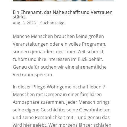
Ein Ehrenamt, das Nähe schafft und Vertrauen
stärkt.
Aug. 5, 2026
|
Suchanzeige
Manche Menschen brauchen keine großen
Veranstaltungen oder ein volles Programm,
sondern jemanden, der ihnen Zeit schenkt,
zuhört und ihre Interessen im Blick behält.
Genau dafür suchen wir eine ehrenamtliche
Vertrauensperson.
In dieser Pflege-Wohngemeinschaft leben 7
Menschen mit Demenz in einer familiären
Atmosphäre zusammen. Jeder Mensch bringt
seine eigene Geschichte, seine Gewohnheiten
und seine Persönlichkeit mit – und genau das
wird hier gelebt. Wer morgens länger schlafen