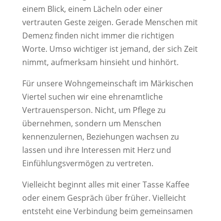
einem Blick, einem Lächeln oder einer
vertrauten Geste zeigen. Gerade Menschen mit
Demenz finden nicht immer die richtigen
Worte. Umso wichtiger ist jemand, der sich Zeit
nimmt, aufmerksam hinsieht und hinhört.
Für unsere Wohngemeinschaft im Märkischen
Viertel suchen wir eine ehrenamtliche
Vertrauensperson. Nicht, um Pflege zu
übernehmen, sondern um Menschen
kennenzulernen, Beziehungen wachsen zu
lassen und ihre Interessen mit Herz und
Einfühlungsvermögen zu vertreten.
Vielleicht beginnt alles mit einer Tasse Kaffee
oder einem Gespräch über früher. Vielleicht
entsteht eine Verbindung beim gemeinsamen