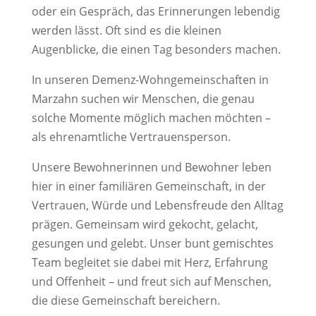
oder ein Gespräch, das Erinnerungen lebendig
werden lässt. Oft sind es die kleinen
Augenblicke, die einen Tag besonders machen.
In unseren Demenz-Wohngemeinschaften in
Marzahn suchen wir Menschen, die genau
solche Momente möglich machen möchten –
als ehrenamtliche Vertrauensperson.
Unsere Bewohnerinnen und Bewohner leben
hier in einer familiären Gemeinschaft, in der
Vertrauen, Würde und Lebensfreude den Alltag
prägen. Gemeinsam wird gekocht, gelacht,
gesungen und gelebt. Unser bunt gemischtes
Team begleitet sie dabei mit Herz, Erfahrung
und Offenheit – und freut sich auf Menschen,
die diese Gemeinschaft bereichern.