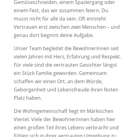
Gemüseschneiden, einem Spaziergang oder
einem Fest, das wir zusammen feiern. Du
musst nicht für alle da sein. Oft entsteht
Vertrauen erst zwischen zwei Menschen – und
genau dort beginnt deine Aufgabe.
Unser Team begleitet die Bewohnerinnen seit
vielen Jahren mit Herz, Erfahrung und Respekt.
Für viele sind die vertrauten Gesichter längst
ein Stück Familie geworden. Gemeinsam
schaffen wir einen Ort, an dem Würde,
Geborgenheit und Lebensfreude ihren festen
Platz haben.
Die Wohngemeinschaft liegt im Märkischen
Viertel. Viele der Bewohnerinnen haben hier
einen großen Teil ihres Lebens verbracht und
fühlen sich in ihrer vertrauten Umgebung zu