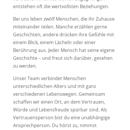
entstehen oft die wertvollsten Beziehungen.
Bei uns leben zwölf Menschen, die ihr Zuhause
miteinander teilen. Manche erzählen gerne
Geschichten, andere drücken ihre Gefühle mit
einem Blick, einem Lächeln oder einer
Berührung aus. Jeder Mensch hat seine eigene
Geschichte – und freut sich darüber, gesehen
zu werden.
Unser Team verbindet Menschen
unterschiedlichen Alters und mit ganz
verschiedenen Lebenswegen. Gemeinsam
schaffen wir einen Ort, an dem Vertrauen,
Würde und Lebensfreude spürbar sind. Als
Vertrauensperson bist du eine unabhängige
Ansprechperson. Du hörst zu, nimmst