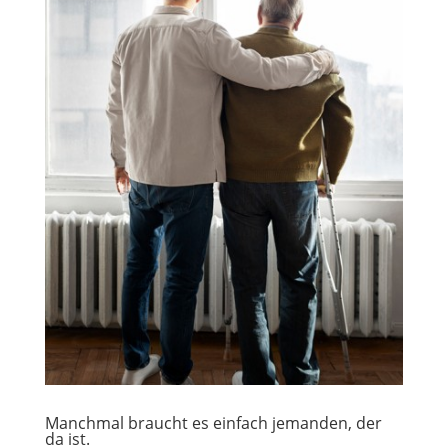
Manchmal braucht es einfach jemanden, der
da ist.