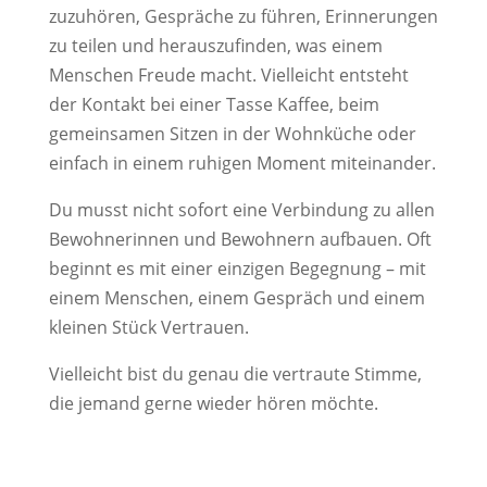
zuzuhören, Gespräche zu führen, Erinnerungen
zu teilen und herauszufinden, was einem
Menschen Freude macht. Vielleicht entsteht
der Kontakt bei einer Tasse Kaffee, beim
gemeinsamen Sitzen in der Wohnküche oder
einfach in einem ruhigen Moment miteinander.
Du musst nicht sofort eine Verbindung zu allen
Bewohnerinnen und Bewohnern aufbauen. Oft
beginnt es mit einer einzigen Begegnung – mit
einem Menschen, einem Gespräch und einem
kleinen Stück Vertrauen.
Vielleicht bist du genau die vertraute Stimme,
die jemand gerne wieder hören möchte.