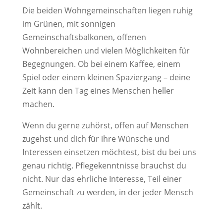
Die beiden Wohngemeinschaften liegen ruhig
im Grünen, mit sonnigen
Gemeinschaftsbalkonen, offenen
Wohnbereichen und vielen Möglichkeiten für
Begegnungen. Ob bei einem Kaffee, einem
Spiel oder einem kleinen Spaziergang – deine
Zeit kann den Tag eines Menschen heller
machen.
Wenn du gerne zuhörst, offen auf Menschen
zugehst und dich für ihre Wünsche und
Interessen einsetzen möchtest, bist du bei uns
genau richtig. Pflegekenntnisse brauchst du
nicht. Nur das ehrliche Interesse, Teil einer
Gemeinschaft zu werden, in der jeder Mensch
zählt.